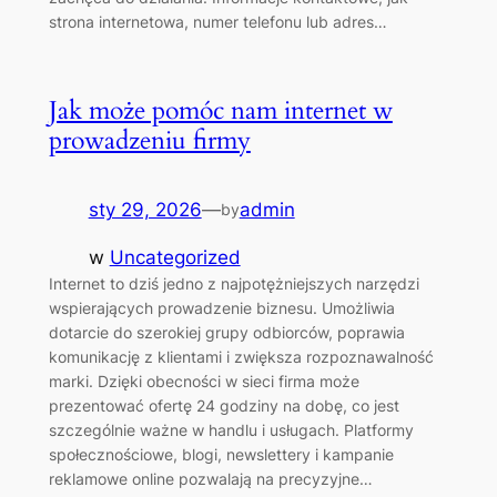
strona internetowa, numer telefonu lub adres…
Jak może pomóc nam internet w
prowadzeniu firmy
sty 29, 2026
—
admin
by
w
Uncategorized
Internet to dziś jedno z najpotężniejszych narzędzi
wspierających prowadzenie biznesu. Umożliwia
dotarcie do szerokiej grupy odbiorców, poprawia
komunikację z klientami i zwiększa rozpoznawalność
marki. Dzięki obecności w sieci firma może
prezentować ofertę 24 godziny na dobę, co jest
szczególnie ważne w handlu i usługach. Platformy
społecznościowe, blogi, newslettery i kampanie
reklamowe online pozwalają na precyzyjne…