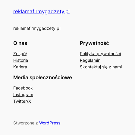
reklamafirmygadzety.pl
reklamafirmygadzety.pl
O nas
Prywatność
Zespół
Polityka prywatności
Historia
Regulamin
Kariera
Skontaktuj się z nami
Media społecznościowe
Facebook
Instagram
Twitter/X
Stworzone z
WordPress