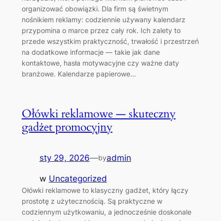
organizować obowiązki. Dla firm są świetnym
nośnikiem reklamy: codziennie używany kalendarz
przypomina o marce przez cały rok. Ich zalety to
przede wszystkim praktyczność, trwałość i przestrzeń
na dodatkowe informacje — takie jak dane
kontaktowe, hasła motywacyjne czy ważne daty
branżowe. Kalendarze papierowe…
Ołówki reklamowe — skuteczny
gadżet promocyjny
sty 29, 2026
—
admin
by
w
Uncategorized
Ołówki reklamowe to klasyczny gadżet, który łączy
prostotę z użytecznością. Są praktyczne w
codziennym użytkowaniu, a jednocześnie doskonale