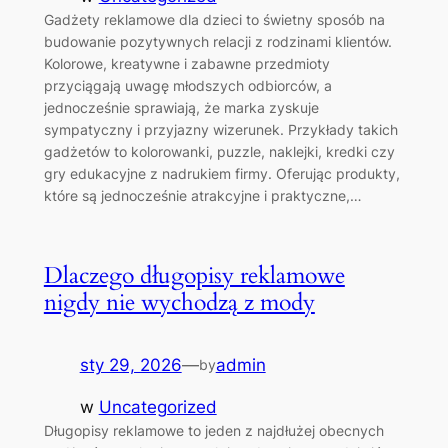
Gadżety reklamowe dla dzieci to świetny sposób na
budowanie pozytywnych relacji z rodzinami klientów.
Kolorowe, kreatywne i zabawne przedmioty
przyciągają uwagę młodszych odbiorców, a
jednocześnie sprawiają, że marka zyskuje
sympatyczny i przyjazny wizerunek. Przykłady takich
gadżetów to kolorowanki, puzzle, naklejki, kredki czy
gry edukacyjne z nadrukiem firmy. Oferując produkty,
które są jednocześnie atrakcyjne i praktyczne,…
Dlaczego długopisy reklamowe
nigdy nie wychodzą z mody
sty 29, 2026
—
admin
by
w
Uncategorized
Długopisy reklamowe to jeden z najdłużej obecnych