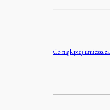
Co najlepiej umieszcz