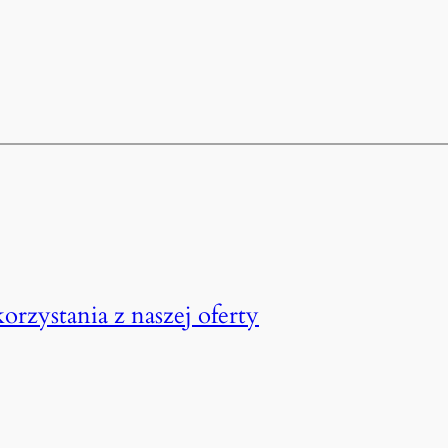
korzystania z naszej oferty