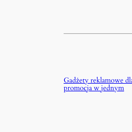
Gadżety reklamowe dla
promocja w jednym