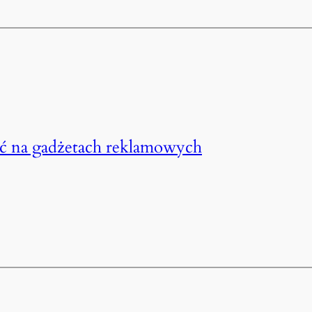
ać na gadżetach reklamowych