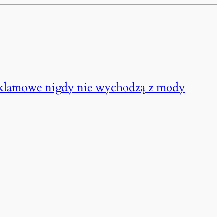
eklamowe nigdy nie wychodzą z mody