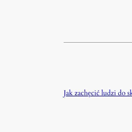
Jak zachęcić ludzi do s