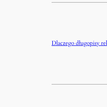
Dlaczego długopisy r