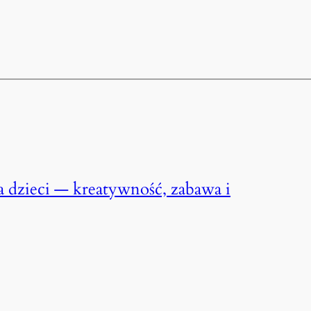
 dzieci — kreatywność, zabawa i